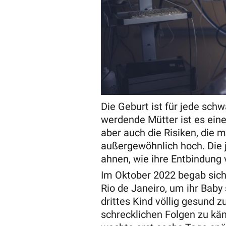
Die Geburt ist für jede schw
werdende Mütter ist es ein
aber auch die Risiken, die m
außergewöhnlich hoch. Die j
ahnen, wie ihre Entbindung
Im Oktober 2022 begab sich d
Rio de Janeiro, um ihr Baby 
drittes Kind völlig gesund z
schrecklichen Folgen zu kä