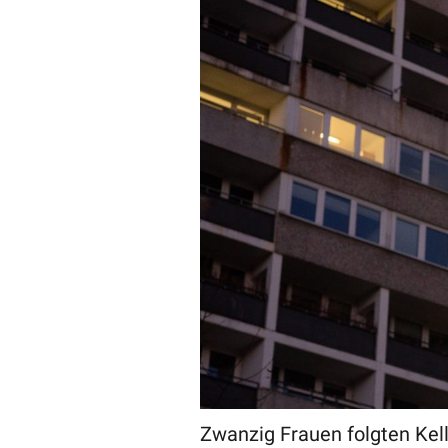
Zwanzig Frauen folgten Kelly