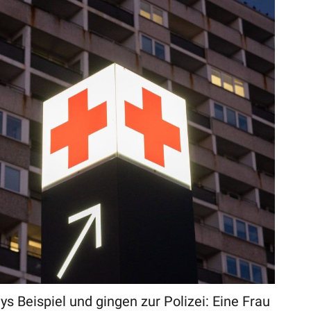
s Beispiel und gingen zur Polizei: Eine Frau