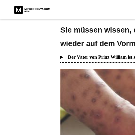
Sie müssen wissen, 
wieder auf dem Vorm
Der Vater von Prinz William is