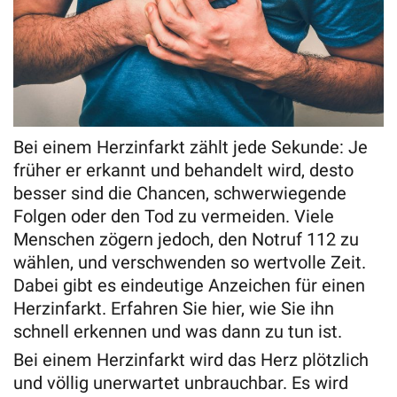
Bei einem Herzinfarkt zählt jede Sekunde: Je
früher er erkannt und behandelt wird, desto
besser sind die Chancen, schwerwiegende
Folgen oder den Tod zu vermeiden. Viele
Menschen zögern jedoch, den Notruf 112 zu
wählen, und verschwenden so wertvolle Zeit.
Dabei gibt es eindeutige Anzeichen für einen
Herzinfarkt. Erfahren Sie hier, wie Sie ihn
schnell erkennen und was dann zu tun ist.
Bei einem Herzinfarkt wird das Herz plötzlich
und völlig unerwartet unbrauchbar. Es wird