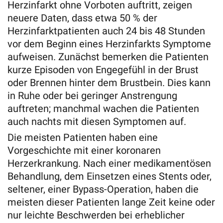
Herzinfarkt ohne Vorboten auftritt, zeigen
neuere Daten, dass etwa 50 % der
Herzinfarktpatienten auch 24 bis 48 Stunden
vor dem Beginn eines Herzinfarkts Symptome
aufweisen. Zunächst bemerken die Patienten
kurze Episoden von Engegefühl in der Brust
oder Brennen hinter dem Brustbein. Dies kann
in Ruhe oder bei geringer Anstrengung
auftreten; manchmal wachen die Patienten
auch nachts mit diesen Symptomen auf.
Die meisten Patienten haben eine
Vorgeschichte mit einer koronaren
Herzerkrankung. Nach einer medikamentösen
Behandlung, dem Einsetzen eines Stents oder,
seltener, einer Bypass-Operation, haben die
meisten dieser Patienten lange Zeit keine oder
nur leichte Beschwerden bei erheblicher