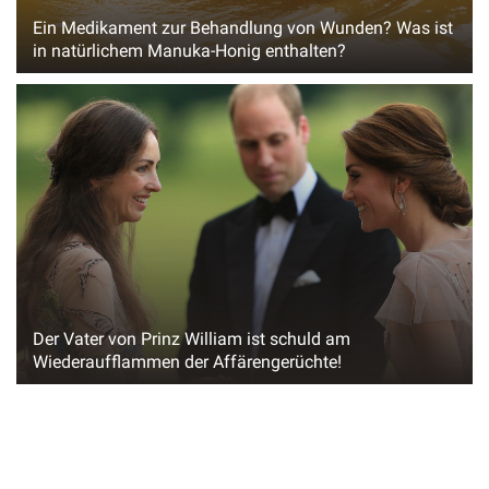
Ein Medikament zur Behandlung von Wunden? Was ist
in natürlichem Manuka-Honig enthalten?
Der Vater von Prinz William ist schuld am
Wiederaufflammen der Affärengerüchte!