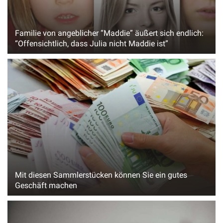
Familie von angeblicher “Maddie” äußert sich endlich:
“Offensichtlich, dass Julia nicht Maddie ist”
Mit diesen Sammlerstücken können Sie ein gutes
Geschäft machen