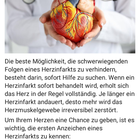
Die beste Möglichkeit, die schwerwiegenden
Folgen eines Herzinfarkts zu verhindern,
besteht darin, sofort Hilfe zu suchen. Wenn ein
Herzinfarkt sofort behandelt wird, erholt sich
das Herz in der Regel vollständig. Je länger ein
Herzinfarkt andauert, desto mehr wird das
Herzmuskelgewebe irreversibel zerstört.
Um Ihrem Herzen eine Chance zu geben, ist es
wichtig, die ersten Anzeichen eines
Herzinfarkts zu kennen: