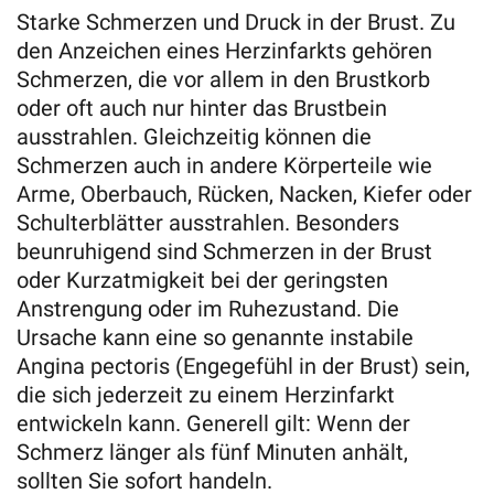
Starke Schmerzen und Druck in der Brust. Zu
den Anzeichen eines Herzinfarkts gehören
Schmerzen, die vor allem in den Brustkorb
oder oft auch nur hinter das Brustbein
ausstrahlen. Gleichzeitig können die
Schmerzen auch in andere Körperteile wie
Arme, Oberbauch, Rücken, Nacken, Kiefer oder
Schulterblätter ausstrahlen. Besonders
beunruhigend sind Schmerzen in der Brust
oder Kurzatmigkeit bei der geringsten
Anstrengung oder im Ruhezustand. Die
Ursache kann eine so genannte instabile
Angina pectoris (Engegefühl in der Brust) sein,
die sich jederzeit zu einem Herzinfarkt
entwickeln kann. Generell gilt: Wenn der
Schmerz länger als fünf Minuten anhält,
sollten Sie sofort handeln.