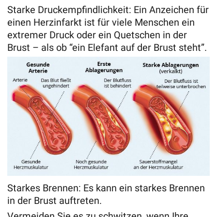
Starke Druckempfindlichkeit: Ein Anzeichen für
einen Herzinfarkt ist für viele Menschen ein
extremer Druck oder ein Quetschen in der
Brust – als ob “ein Elefant auf der Brust steht”.
Starkes Brennen: Es kann ein starkes Brennen
in der Brust auftreten.
Vermeiden Sie es zu schwitzen, wenn Ihre