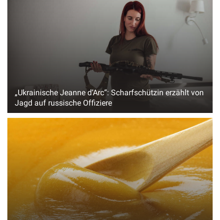
„Ukrainische Jeanne d‘Arc“: Scharfschützin erzählt von
Jagd auf russische Offiziere