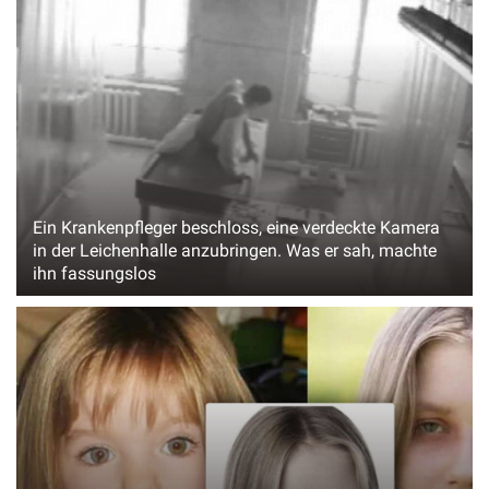
Ein Krankenpfleger beschloss, eine verdeckte Kamera
in der Leichenhalle anzubringen. Was er sah, machte
ihn fassungslos