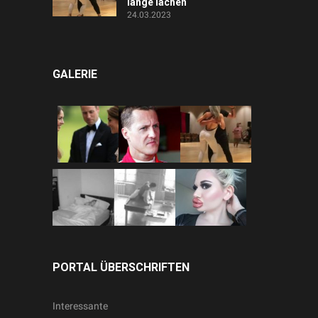
lange lachen
24.03.2023
GALERIE
PORTAL ÜBERSCHRIFTEN
Interessante