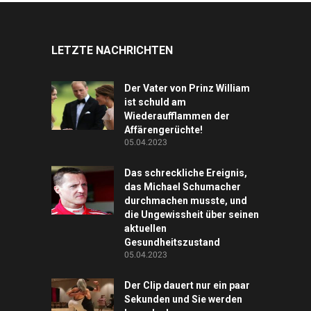
LETZTE NACHRICHTEN
Der Vater von Prinz William
ist schuld am
Wiederaufflammen der
Affärengerüchte!
05.04.2023
Das schreckliche Ereignis,
das Michael Schumacher
durchmachen musste, und
die Ungewissheit über seinen
aktuellen
Gesundheitszustand
05.04.2023
Der Clip dauert nur ein paar
Sekunden und Sie werden