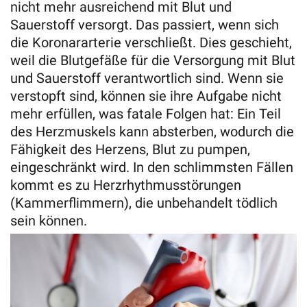
nicht mehr ausreichend mit Blut und
Sauerstoff versorgt. Das passiert, wenn sich
die Koronararterie verschließt. Dies geschieht,
weil die Blutgefäße für die Versorgung mit Blut
und Sauerstoff verantwortlich sind. Wenn sie
verstopft sind, können sie ihre Aufgabe nicht
mehr erfüllen, was fatale Folgen hat: Ein Teil
des Herzmuskels kann absterben, wodurch die
Fähigkeit des Herzens, Blut zu pumpen,
eingeschränkt wird. In den schlimmsten Fällen
kommt es zu Herzrhythmusstörungen
(Kammerflimmern), die unbehandelt tödlich
sein können.