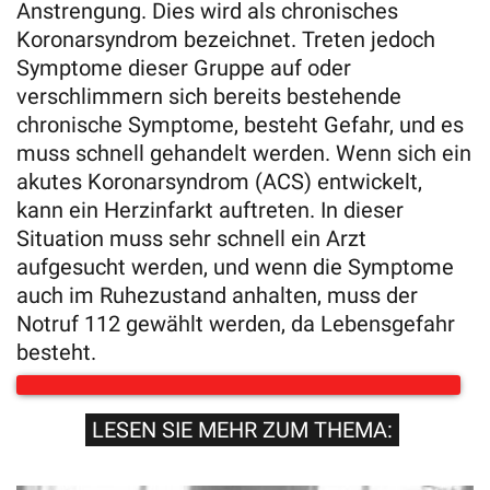
Anstrengung. Dies wird als chronisches
Koronarsyndrom bezeichnet. Treten jedoch
Symptome dieser Gruppe auf oder
verschlimmern sich bereits bestehende
chronische Symptome, besteht Gefahr, und es
muss schnell gehandelt werden. Wenn sich ein
akutes Koronarsyndrom (ACS) entwickelt,
kann ein Herzinfarkt auftreten. In dieser
Situation muss sehr schnell ein Arzt
aufgesucht werden, und wenn die Symptome
auch im Ruhezustand anhalten, muss der
Notruf 112 gewählt werden, da Lebensgefahr
besteht.
LESEN SIE MEHR ZUM THEMA: