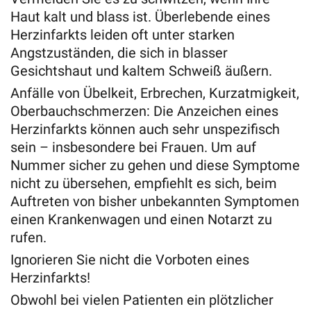
Haut kalt und blass ist. Überlebende eines
Herzinfarkts leiden oft unter starken
Angstzuständen, die sich in blasser
Gesichtshaut und kaltem Schweiß äußern.
Anfälle von Übelkeit, Erbrechen, Kurzatmigkeit,
Oberbauchschmerzen: Die Anzeichen eines
Herzinfarkts können auch sehr unspezifisch
sein – insbesondere bei Frauen. Um auf
Nummer sicher zu gehen und diese Symptome
nicht zu übersehen, empfiehlt es sich, beim
Auftreten von bisher unbekannten Symptomen
einen Krankenwagen und einen Notarzt zu
rufen.
Ignorieren Sie nicht die Vorboten eines
Herzinfarkts!
Obwohl bei vielen Patienten ein plötzlicher