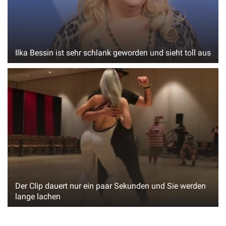
Ilka Bessin ist sehr schlank geworden und sieht toll aus
Der Clip dauert nur ein paar Sekunden und Sie werden
lange lachen