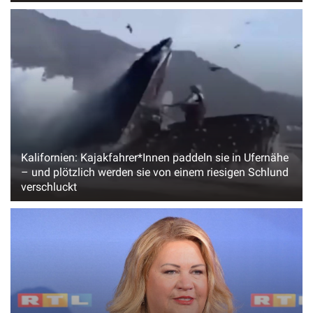
Kalifornien: Kajakfahrer*Innen paddeln sie in Ufernähe
– und plötzlich werden sie von einem riesigen Schlund
verschluckt