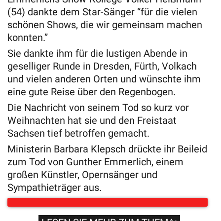
(54) dankte dem Star-Sänger “für die vielen
schönen Shows, die wir gemeinsam machen
konnten.”
Sie dankte ihm für die lustigen Abende in
geselliger Runde in Dresden, Fürth, Volkach
und vielen anderen Orten und wünschte ihm
eine gute Reise über den Regenbogen.
Die Nachricht von seinem Tod so kurz vor
Weihnachten hat sie und den Freistaat
Sachsen tief betroffen gemacht.
Ministerin Barbara Klepsch drückte ihr Beileid
zum Tod von Gunther Emmerlich, einem
großen Künstler, Opernsänger und
Sympathieträger aus.