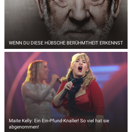
WENN DU DIESE HÜBSCHE BERÜHMTHEIT ERKENNST
Maite Kelly: Ein Ein-Pfund-Knaller! So viel hat sie
abgenommen!