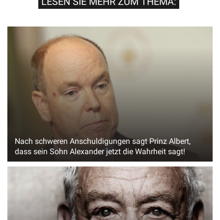
LESEN SIE MEHR ZUM THEMA:
Nach schweren Anschuldigungen sagt Prinz Albert,
dass sein Sohn Alexander jetzt die Wahrheit sagt!