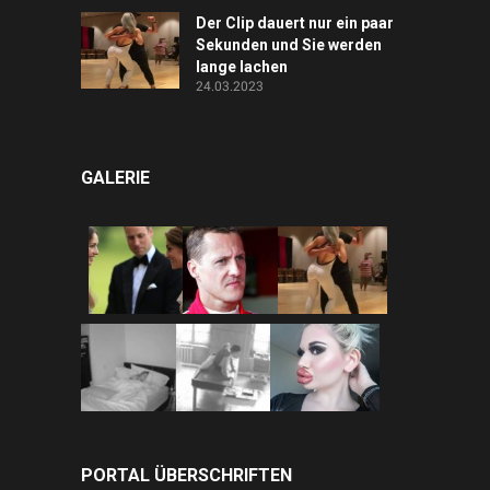
Der Clip dauert nur ein paar
Sekunden und Sie werden
lange lachen
24.03.2023
GALERIE
PORTAL ÜBERSCHRIFTEN