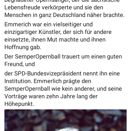
Lebensfreude verkörperte und sie den
Menschen in ganz Deutschland näher brachte.
Emmerich war ein vielseitiger und
einzigartiger Künstler, der sich für andere
einsetzte, ihnen Mut machte und ihnen
Hoffnung gab.
Der SemperOpernball trauert um einen guten
Freund, und
der SPD-Bundesvizepräsident nennt ihn eine
Institution. Emmerlich prägte den
SemperOpernball wie kein anderer, und seine
Vorträge waren zehn Jahre lang der
Höhepunkt.