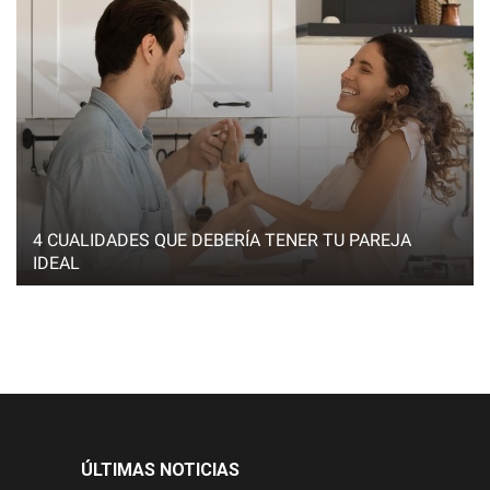
4 CUALIDADES QUE DEBERÍA TENER TU PAREJA
IDEAL
ÚLTIMAS NOTICIAS