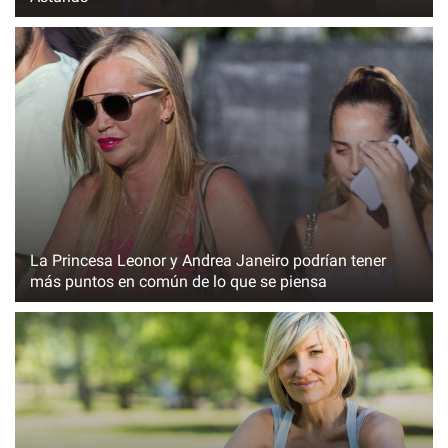
La Princesa Leonor y Andrea Janeiro podrían tener
más puntos en común de lo que se piensa