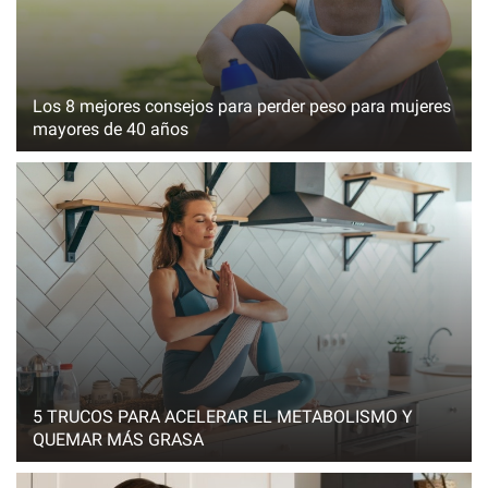
Los 8 mejores consejos para perder peso para mujeres
mayores de 40 años
5 TRUCOS PARA ACELERAR EL METABOLISMO Y
QUEMAR MÁS GRASA