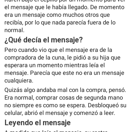
el mensaje que le había llegado. De momento
era un mensaje como muchos otros que
recibía, por lo que nada parecía fuera de lo
normal.
¿Qué decía el mensaje?
Pero cuando vio que el mensaje era de la
compradora de la cuna, le pidió a su hija que
esperara un momento mientras leía el
mensaje. Parecía que este no era un mensaje
cualquiera.
Quizás algo andaba mal con la compra, pensó.
Era normal, comprar cosas de segunda mano
no siempre es como se espera. Desbloqueó su
celular, abrió el mensaje y comenzó a leer.
Leyendo el mensaje