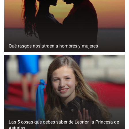
Qué rasgos nos atraen a hombres y mujeres
Las 5 cosas que debes saber de Leonor, la Princesa de
Asturias