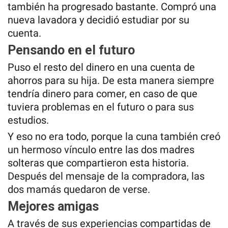
también ha progresado bastante. Compró una
nueva lavadora y decidió estudiar por su
cuenta.
Pensando en el futuro
Puso el resto del dinero en una cuenta de
ahorros para su hija. De esta manera siempre
tendría dinero para comer, en caso de que
tuviera problemas en el futuro o para sus
estudios.
Y eso no era todo, porque la cuna también creó
un hermoso vínculo entre las dos madres
solteras que compartieron esta historia.
Después del mensaje de la compradora, las
dos mamás quedaron de verse.
Mejores amigas
A través de sus experiencias compartidas de