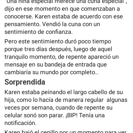
“Una niña especial merece una cuna especial”,
dijo en ese momento en que comenzaban a
conocerse. Karen estaba de acuerdo con ese
pensamiento. Vendió la cuna con un
sentimiento de confianza.
Pero este sentimiento duró poco tiempo
porque tres días después, luego de aquel
tranquilo momento, de repente apareció un
mensaje en su bandeja de entrada que
cambiaría su mundo por completo…
Sorprendida
Karen estaba peinando el largo cabello de su
hija, como lo hacía de manera regular algunas
veces por semana, cuando de repente su
celular sonó son parar. ¡BIP! Tenía una
notificación.
Karen bajó el cepillo por un momento para ver