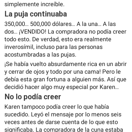
simplemente increíble.
La puja continuaba
350,000… 500,000 dólares… A la una… A las
dos… ¡VENDIDO! La compradora no podía creer
todo esto. De verdad, esto era realmente
inverosímil, incluso para las personas
acostumbradas a las pujas.
¡Se había vuelto absurdamente rica en un abrir
y cerrar de ojos y todo por una cama! Pero le
debía esta gran fortuna a alguien más. Así que
decidió hacer algo muy especial por Karen…
No lo podía creer
Karen tampoco podía creer lo que había
sucedido. Leyó el mensaje por lo menos seis
veces antes de darse cuenta de lo que esto
significaba. La compradora de la cuna estaba