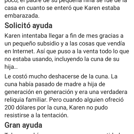
poco, el padre de su pequeña niña se fue de la
casa en cuanto se enteró que Karen estaba
embarazada.
Solicitó ayuda
Karen intentaba llegar a fin de mes gracias a
un pequeño subsidio y a las cosas que vendía
en Internet. Así que puso a la venta todo lo que
no estaba usando, incluyendo la cuna de su
hija…
Le costó mucho deshacerse de la cuna. La
cuna había pasado de madre a hija de
generación en generación y era una verdadera
reliquia familiar. Pero cuando alguien ofreció
200 dólares por la cuna, Karen no pudo
resistirse a la tentación.
Gran ayuda