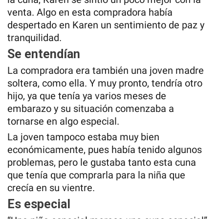
venta. Algo en esta compradora había
despertado en Karen un sentimiento de paz y
tranquilidad.
Se entendían
La compradora era también una joven madre
soltera, como ella. Y muy pronto, tendría otro
hijo, ya que tenía ya varios meses de
embarazo y su situación comenzaba a
tornarse en algo especial.
La joven tampoco estaba muy bien
económicamente, pues había tenido algunos
problemas, pero le gustaba tanto esta cuna
que tenía que comprarla para la niña que
crecía en su vientre.
Es especial