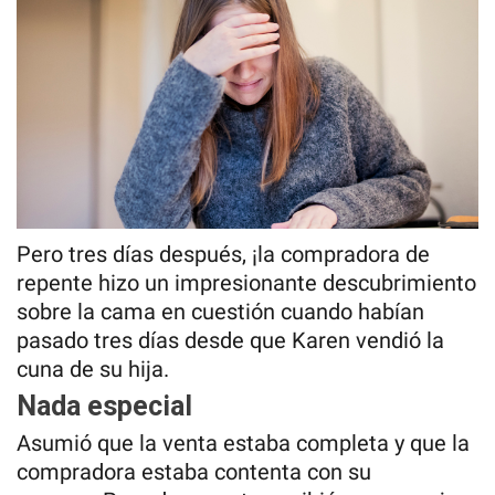
Pero tres días después, ¡la compradora de
repente hizo un impresionante descubrimiento
sobre la cama en cuestión cuando habían
pasado tres días desde que Karen vendió la
cuna de su hija.
Nada especial
Asumió que la venta estaba completa y que la
compradora estaba contenta con su