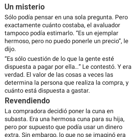
Un misterio
Sólo podía pensar en una sola pregunta. Pero
exactamente cuánto costaba, el avaluador
tampoco podía estimarlo. “Es un ejemplar
hermoso, pero no puedo ponerle un precio”, le
dijo.
“Es sólo cuestión de lo que la gente esté
dispuesta a pagar por ella…” Le contestó. Y era
verdad. El valor de las cosas a veces las
determina la persona que realiza la compra, y
cuánto está dispuesta a gastar.
Revendiendo
La compradora decidió poner la cuna en
subasta. Era una hermosa cuna para su hija,
pero por supuesto que podía usar un dinero
extra. Sin embargo, lo que no se imaginó era