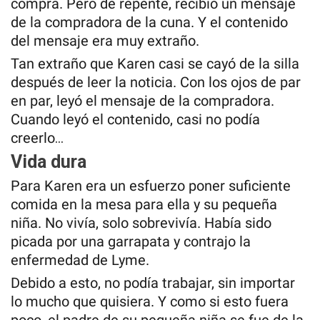
compra. Pero de repente, recibió un mensaje
de la compradora de la cuna. Y el contenido
del mensaje era muy extraño.
Tan extraño que Karen casi se cayó de la silla
después de leer la noticia. Con los ojos de par
en par, leyó el mensaje de la compradora.
Cuando leyó el contenido, casi no podía
creerlo…
Vida dura
Para Karen era un esfuerzo poner suficiente
comida en la mesa para ella y su pequeña
niña. No vivía, solo sobrevivía. Había sido
picada por una garrapata y contrajo la
enfermedad de Lyme.
Debido a esto, no podía trabajar, sin importar
lo mucho que quisiera. Y como si esto fuera