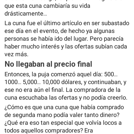
que esta cuna cambiaría su vida
drásticamente…
La cuna fue el último artículo en ser subastado
ese día en el evento, de hecho ya algunas
personas se había ido del lugar. Pero parecía
haber mucho interés y las ofertas subían cada
vez más.
No llegaban al precio final
Entonces, la puja comenzó aquel día: 500…
1000… 5,000… 10,000 dólares, y continuaban, y
ese no era aún el final. La compradora de la
cuna escuchaba las ofertas y no podía creerlo.
¿Cómo es que una cuna que había comprado
de segunda mano podía valer tanto dinero?
¿Qué era eso tan especial que volvía locos a
todos aquellos compradores? Era