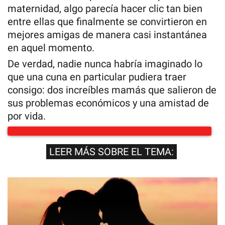
maternidad, algo parecía hacer clic tan bien
entre ellas que finalmente se convirtieron en
mejores amigas de manera casi instantánea
en aquel momento.
De verdad, nadie nunca habría imaginado lo
que una cuna en particular pudiera traer
consigo: dos increíbles mamás que salieron de
sus problemas económicos y una amistad de
por vida.
LEER MÁS SOBRE EL TEMA: