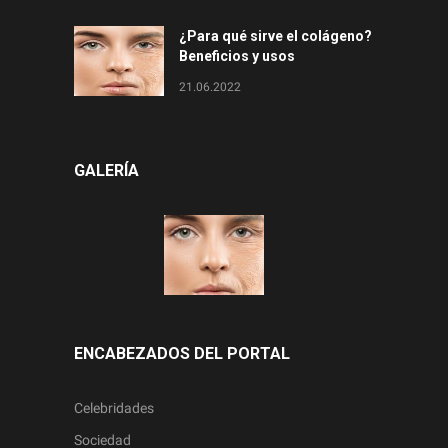
¿Para qué sirve el colágeno?
Beneficios y usos
21.06.2022
GALERÍA
ENCABEZADOS DEL PORTAL
Celebridades
Sociedad