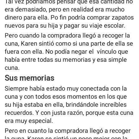
Tal vez podríamos pensar que esa cantidad no
era demasiado, pero en realidad era mucho
dinero para ella. Po fin podría comprar zapatos
nuevos para su hija y pagar su viaje escolar.
Pero cuando la compradora llegó a recoger la
cuna, Karen sintió como si una parte de ella se
fuera con ella. No podía negar el vínculo que
había entre todas su memorias y esa simple
cuna.
Sus memorias
Siempre había estado muy conectada con la
cuna y con todos esos momentos en los que
su hija estaba en ella, brindándole increíbles
recuerdos. Y con justa razón, porque esta cuna
era muy especial.
Pero en cuanto la compradora llegó a recoger
la cuna, Karen se sintió un poco mejor con la