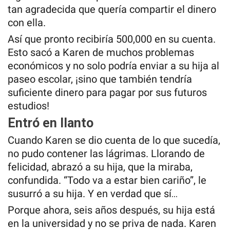
tan agradecida que quería compartir el dinero
con ella.
Así que pronto recibiría 500,000 en su cuenta.
Esto sacó a Karen de muchos problemas
económicos y no solo podría enviar a su hija al
paseo escolar, ¡sino que también tendría
suficiente dinero para pagar por sus futuros
estudios!
Entró en llanto
Cuando Karen se dio cuenta de lo que sucedía,
no pudo contener las lágrimas. Llorando de
felicidad, abrazó a su hija, que la miraba,
confundida. “Todo va a estar bien cariño”, le
susurró a su hija. Y en verdad que sí…
Porque ahora, seis años después, su hija está
en la universidad y no se priva de nada. Karen