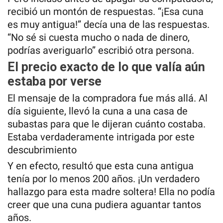
recibió un montón de respuestas. “¡Esa cuna
es muy antigua!” decía una de las respuestas.
“No sé si cuesta mucho o nada de dinero,
podrías averiguarlo” escribió otra persona.
El precio exacto de lo que valía aún
estaba por verse
El mensaje de la compradora fue más allá. Al
día siguiente, llevó la cuna a una casa de
subastas para que le dijeran cuánto costaba.
Estaba verdaderamente intrigada por este
descubrimiento
Y en efecto, resultó que esta cuna antigua
tenía por lo menos 200 años. ¡Un verdadero
hallazgo para esta madre soltera! Ella no podía
creer que una cuna pudiera aguantar tantos
años.