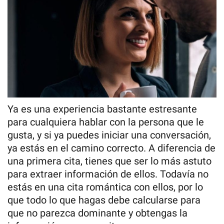
Ya es una experiencia bastante estresante
para cualquiera hablar con la persona que le
gusta, y si ya puedes iniciar una conversación,
ya estás en el camino correcto. A diferencia de
una primera cita, tienes que ser lo más astuto
para extraer información de ellos. Todavía no
estás en una cita romántica con ellos, por lo
que todo lo que hagas debe calcularse para
que no parezca dominante y obtengas la