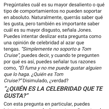
Pregúntales cuál es su mayor desaliento o qué
tipo de comportamientos no pueden soportar
en absoluto. Naturalmente, querrás saber qué
les gusta, pero también es importante saber
cuál es su mayor disgusto, señala Jones.
Puedes intentar deslizar esta pregunta como
una opinión de celebridad al azar que
tengas.
“Simplemente no soporto a Tom
Cruise”
, puedes decir, y cuando te pregunten
por qué es así, puedes señalar tus razones
como,
“Él fuma y no me puede gustar alguien
que lo haga. ¿Quién es Tom
Cruise?”
Disimulado, ¿verdad?
“¿QUIÉN ES LA CELEBRIDAD QUE TE
GUSTA?”
Con esta pregunta en particular, puedes