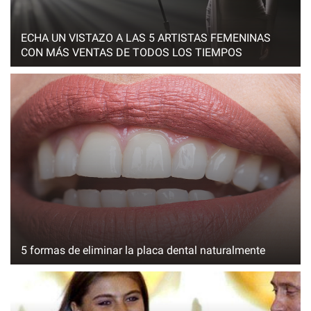
ECHA UN VISTAZO A LAS 5 ARTISTAS FEMENINAS
CON MÁS VENTAS DE TODOS LOS TIEMPOS
5 formas de eliminar la placa dental naturalmente