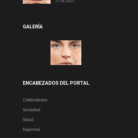
21.06.2022
GALERÍA
ENCABEZADOS DEL PORTAL
Celebridades
Sociedad
Salud
Deportes