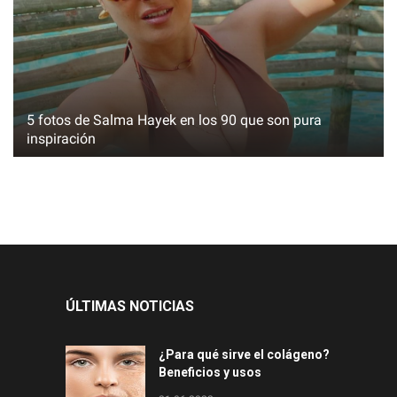
5 fotos de Salma Hayek en los 90 que son pura
inspiración
ÚLTIMAS NOTICIAS
¿Para qué sirve el colágeno?
Beneficios y usos