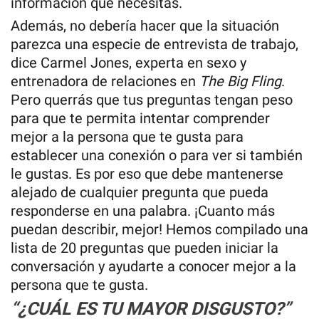
información que necesitas.
Además, no debería hacer que la situación
parezca una especie de entrevista de trabajo,
dice Carmel Jones, experta en sexo y
entrenadora de relaciones en
The Big Fling
.
Pero querrás que tus preguntas tengan peso
para que te permita intentar comprender
mejor a la persona que te gusta para
establecer una conexión o para ver si también
le gustas. Es por eso que debe mantenerse
alejado de cualquier pregunta que pueda
responderse en una palabra. ¡Cuanto más
puedan describir, mejor! Hemos compilado una
lista de 20 preguntas que pueden iniciar la
conversación y ayudarte a conocer mejor a la
persona que te gusta.
“¿CUÁL ES TU MAYOR DISGUSTO?”