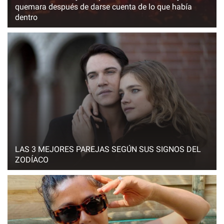
quemara después de darse cuenta de lo que había
dentro
LAS 3 MEJORES PAREJAS SEGÚN SUS SIGNOS DEL
ZODÍACO