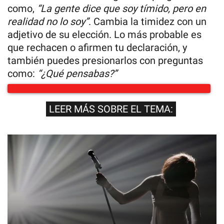
como,
“La gente dice que soy tímido, pero en
realidad no lo soy”
. Cambia la timidez con un
adjetivo de su elección. Lo más probable es
que rechacen o afirmen tu declaración, y
también puedes presionarlos con preguntas
como:
“¿Qué pensabas?”
LEER MÁS SOBRE EL TEMA: