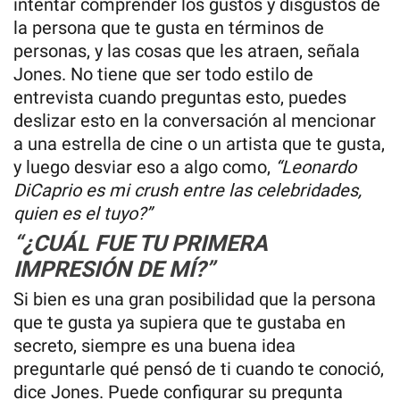
intentar comprender los gustos y disgustos de
la persona que te gusta en términos de
personas, y las cosas que les atraen, señala
Jones. No tiene que ser todo estilo de
entrevista cuando preguntas esto, puedes
deslizar esto en la conversación al mencionar
a una estrella de cine o un artista que te gusta,
y luego desviar eso a algo como,
“Leonardo
DiCaprio es mi crush entre las celebridades,
quien es el tuyo?”
“¿CUÁL FUE TU PRIMERA
IMPRESIÓN DE MÍ?”
Si bien es una gran posibilidad que la persona
que te gusta ya supiera que te gustaba en
secreto, siempre es una buena idea
preguntarle qué pensó de ti cuando te conoció,
dice Jones. Puede configurar su pregunta