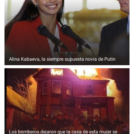
Alina Kabaeva, la siempre supuesta novia de Putin
Los bomberos dejaron que la casa de esta mujer se