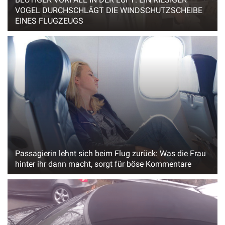
VOGEL DURCHSCHLÄGT DIE WINDSCHUTZSCHEIBE
EINES FLUGZEUGS
Passagierin lehnt sich beim Flug zurück: Was die Frau
hinter ihr dann macht, sorgt für böse Kommentare