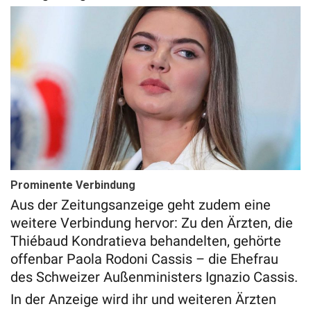
Prominente Verbindung
Aus der Zeitungsanzeige geht zudem eine
weitere Verbindung hervor: Zu den Ärzten, die
Thiébaud Kondratieva behandelten, gehörte
offenbar Paola Rodoni Cassis – die Ehefrau
des Schweizer Außenministers Ignazio Cassis.
In der Anzeige wird ihr und weiteren Ärzten