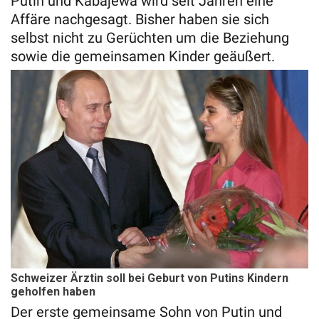
Putin und Kabajewa wird seit Jahren eine
Affäre nachgesagt. Bisher haben sie sich
selbst nicht zu Gerüchten um die Beziehung
sowie die gemeinsamen Kinder geäußert.
Schweizer Ärztin soll bei Geburt von Putins Kindern
geholfen haben
Der erste gemeinsame Sohn von Putin und