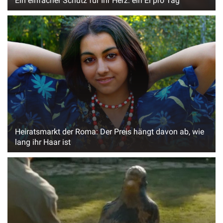
Ein einfacher Schutz für Ihr Herz: ein Ei pro Tag
Heiratsmarkt der Roma: Der Preis hängt davon ab, wie
lang ihr Haar ist