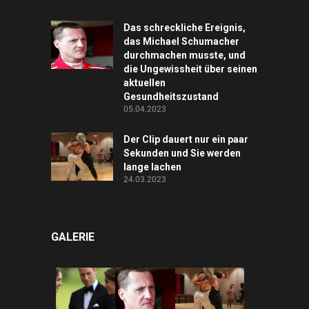
Das schreckliche Ereignis,
das Michael Schumacher
durchmachen musste, und
die Ungewissheit über seinen
aktuellen
Gesundheitszustand
05.04.2023
Der Clip dauert nur ein paar
Sekunden und Sie werden
lange lachen
24.03.2023
GALERIE