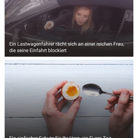
Ein Lastwagenfahrer rächt sich an einer reichen Frau,
die seine Einfahrt blockiert