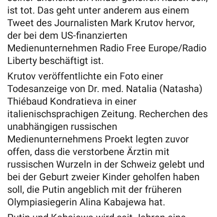
ist tot. Das geht unter anderem aus einem
Tweet des Journalisten Mark Krutov hervor,
der bei dem US-finanzierten
Medienunternehmen Radio Free Europe/Radio
Liberty beschäftigt ist.
Krutov veröffentlichte ein Foto einer
Todesanzeige von Dr. med. Natalia (Natasha)
Thiébaud Kondratieva in einer
italienischsprachigen Zeitung. Recherchen des
unabhängigen russischen
Medienunternehmens Proekt legten zuvor
offen, dass die verstorbene Ärztin mit
russischen Wurzeln in der Schweiz gelebt und
bei der Geburt zweier Kinder geholfen haben
soll, die Putin angeblich mit der früheren
Olympiasiegerin Alina Kabajewa hat.