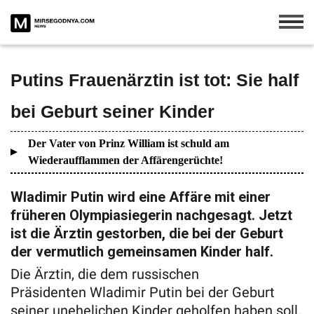
Putins Frauenärztin ist tot: Sie half
bei Geburt seiner Kinder
Der Vater von Prinz William ist schuld am
Wiederaufflammen der Affärengerüchte!
Wladimir Putin wird eine Affäre mit einer
früheren Olympiasiegerin nachgesagt. Jetzt
ist die Ärztin gestorben, die bei der Geburt
der vermutlich gemeinsamen Kinder half.
Die Ärztin, die dem russischen
Präsidenten Wladimir Putin bei der Geburt
seiner unehelichen Kinder geholfen haben soll,