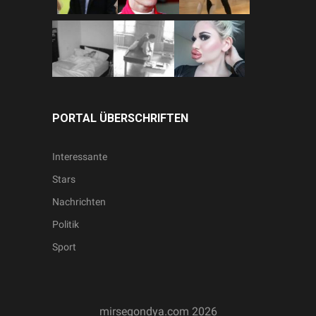
PORTAL ÜBERSCHRIFTEN
Interessante
Stars
Nachrichten
Politik
Sport
mirsegondya.com
2026