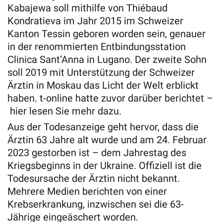
Kabajewa soll mithilfe von Thiébaud
Kondratieva im Jahr 2015 im Schweizer
Kanton Tessin geboren worden sein, genauer
in der renommierten Entbindungsstation
Clinica Sant’Anna in Lugano. Der zweite Sohn
soll 2019 mit Unterstützung der Schweizer
Ärztin in Moskau das Licht der Welt erblickt
haben. t-online hatte zuvor darüber berichtet –
hier lesen Sie mehr dazu.
Aus der Todesanzeige geht hervor, dass die
Ärztin 63 Jahre alt wurde und am 24. Februar
2023 gestorben ist – dem Jahrestag des
Kriegsbeginns in der Ukraine. Offiziell ist die
Todesursache der Ärztin nicht bekannt.
Mehrere Medien berichten von einer
Krebserkrankung, inzwischen sei die 63-
Jährige eingeäschert worden.