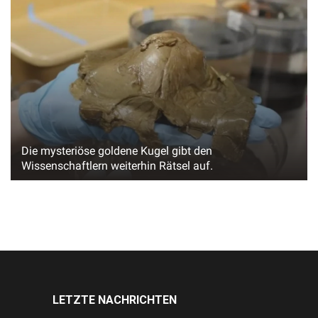
Die mysteriöse goldene Kugel gibt den
Wissenschaftlern weiterhin Rätsel auf.
LETZTE NACHRICHTEN