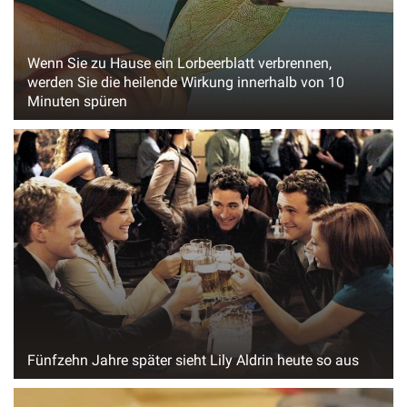
Wenn Sie zu Hause ein Lorbeerblatt verbrennen,
werden Sie die heilende Wirkung innerhalb von 10
Minuten spüren
Fünfzehn Jahre später sieht Lily Aldrin heute so aus