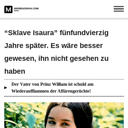
“Sklave Isaura” fünfundvierzig
Jahre später. Es wäre besser
gewesen, ihn nicht gesehen zu
haben
Der Vater von Prinz William ist schuld am
Wiederaufflammen der Affärengerüchte!