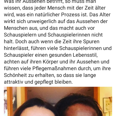
Was ihr Aussehen betrifft, so muss man
wissen, dass jeder Mensch mit der Zeit älter
wird, was ein natürlicher Prozess ist. Das Alter
wirkt sich unweigerlich auf das Aussehen der
Menschen aus, und das macht auch vor
Schauspielern und Schauspielerinnen nicht
halt. Doch auch wenn die Zeit ihre Spuren
hinterlässt, führen viele Schauspielerinnen und
Schauspieler einen gesunden Lebensstil,
achten auf ihren Körper und ihr Aussehen und
führen viele Pflegemaßnahmen durch, um ihre
Schönheit zu erhalten, so dass sie lange
attraktiv und gepflegt bleiben.