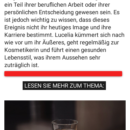
ein Teil ihrer beruflichen Arbeit oder ihrer
persönlichen Entscheidung gewesen sein. Es
ist jedoch wichtig zu wissen, dass dieses
Ereignis nicht ihr heutiges Image und ihre
Karriere bestimmt. Lucelia kümmert sich nach
wie vor um ihr Äußeres, geht regelmäßig zur
Kosmetikerin und führt einen gesunden
Lebensstil, was ihrem Aussehen sehr
zuträglich ist.
LESEN SIE MEHR ZUM THEMA: