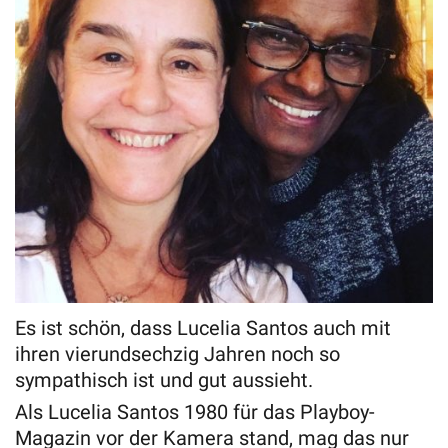
Es ist schön, dass Lucelia Santos auch mit
ihren vierundsechzig Jahren noch so
sympathisch ist und gut aussieht.
Als Lucelia Santos 1980 für das Playboy-
Magazin vor der Kamera stand, mag das nur