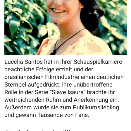
Lucelia Santos hat in ihrer Schauspielkarriere
beachtliche Erfolge erzielt und der
brasilianischen Filmindustrie einen deutlichen
Stempel aufgedrückt. Ihre unübertroffene
Rolle in der Serie “Slave Isaura” brachte ihr
weitreichenden Ruhm und Anerkennung ein.
Außerdem wurde sie zum Publikumsliebling
und gewann Tausende von Fans.