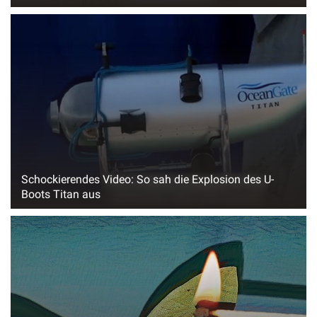
Schockierendes Video: So sah die Explosion des U-
Boots Titan aus