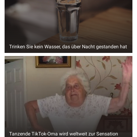
Trinken Sie kein Wasser, das über Nacht gestanden hat
Tanzende TikTok-Oma wird weltweit zur Sensation