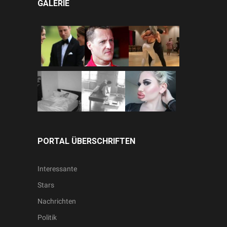
GALERIE
PORTAL ÜBERSCHRIFTEN
Interessante
Stars
Nachrichten
Politik