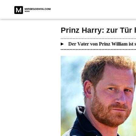
Prinz Harry: zur Tür
Der Vater von Prinz William is