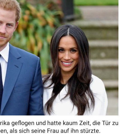
ika geflogen und hatte kaum Zeit, die Tür zu
en, als sich seine Frau auf ihn stürzte.