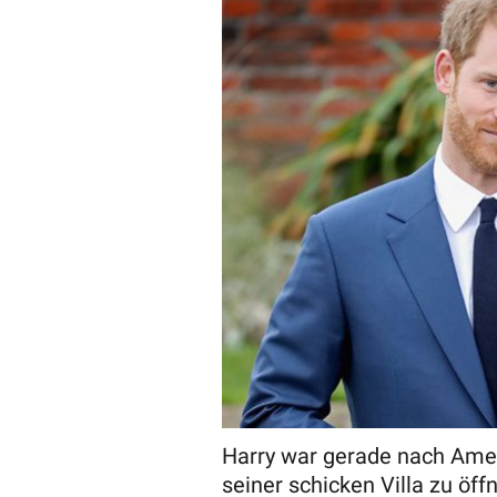
Harry war gerade nach Amer
seiner schicken Villa zu öffn