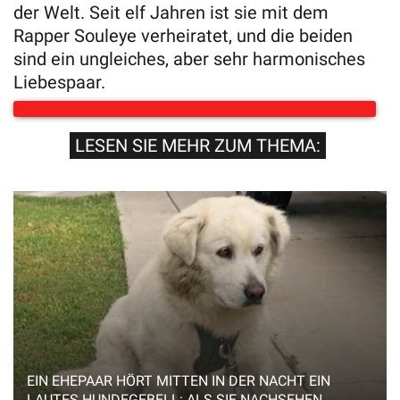
der Welt. Seit elf Jahren ist sie mit dem
Rapper Souleye verheiratet, und die beiden
sind ein ungleiches, aber sehr harmonisches
Liebespaar.
LESEN SIE MEHR ZUM THEMA:
EIN EHEPAAR HÖRT MITTEN IN DER NACHT EIN
LAUTES HUNDEGEBELL: ALS SIE NACHSEHEN