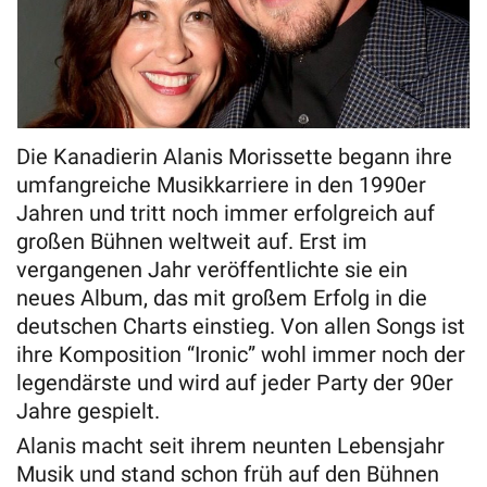
Die Kanadierin Alanis Morissette begann ihre
umfangreiche Musikkarriere in den 1990er
Jahren und tritt noch immer erfolgreich auf
großen Bühnen weltweit auf. Erst im
vergangenen Jahr veröffentlichte sie ein
neues Album, das mit großem Erfolg in die
deutschen Charts einstieg. Von allen Songs ist
ihre Komposition “Ironic” wohl immer noch der
legendärste und wird auf jeder Party der 90er
Jahre gespielt.
Alanis macht seit ihrem neunten Lebensjahr
Musik und stand schon früh auf den Bühnen