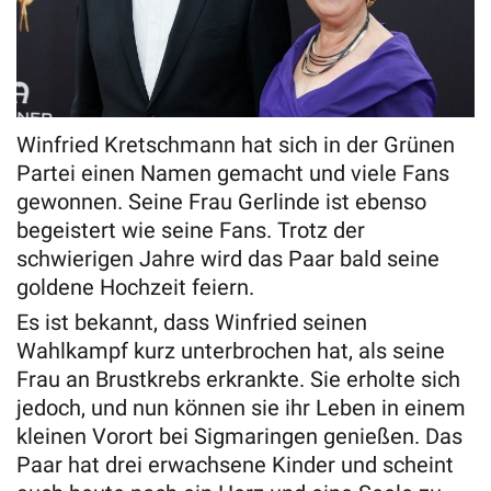
Winfried Kretschmann hat sich in der Grünen
Partei einen Namen gemacht und viele Fans
gewonnen. Seine Frau Gerlinde ist ebenso
begeistert wie seine Fans. Trotz der
schwierigen Jahre wird das Paar bald seine
goldene Hochzeit feiern.
Es ist bekannt, dass Winfried seinen
Wahlkampf kurz unterbrochen hat, als seine
Frau an Brustkrebs erkrankte. Sie erholte sich
jedoch, und nun können sie ihr Leben in einem
kleinen Vorort bei Sigmaringen genießen. Das
Paar hat drei erwachsene Kinder und scheint