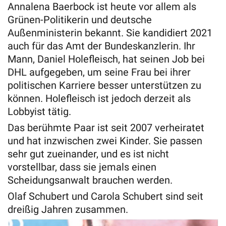
Annalena Baerbock ist heute vor allem als
Grünen-Politikerin und deutsche
Außenministerin bekannt. Sie kandidiert 2021
auch für das Amt der Bundeskanzlerin. Ihr
Mann, Daniel Holefleisch, hat seinen Job bei
DHL aufgegeben, um seine Frau bei ihrer
politischen Karriere besser unterstützen zu
können. Holefleisch ist jedoch derzeit als
Lobbyist tätig.
Das berühmte Paar ist seit 2007 verheiratet
und hat inzwischen zwei Kinder. Sie passen
sehr gut zueinander, und es ist nicht
vorstellbar, dass sie jemals einen
Scheidungsanwalt brauchen werden.
Olaf Schubert und Carola Schubert sind seit
dreißig Jahren zusammen.