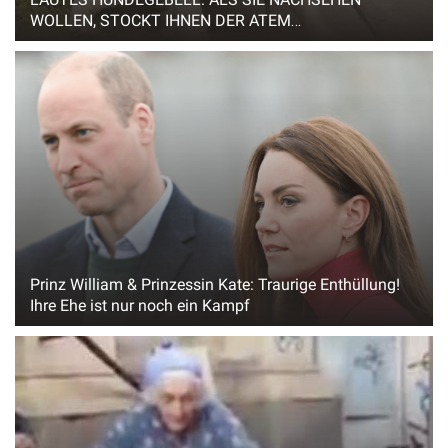
WOLLEN, STOCKT IHNEN DER ATEM…
Prinz William & Prinzessin Kate: Traurige Enthüllung!
Ihre Ehe ist nur noch ein Kampf