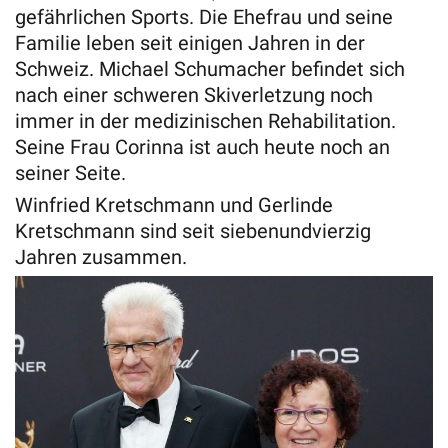
gefährlichen Sports. Die Ehefrau und seine
Familie leben seit einigen Jahren in der
Schweiz. Michael Schumacher befindet sich
nach einer schweren Skiverletzung noch
immer in der medizinischen Rehabilitation.
Seine Frau Corinna ist auch heute noch an
seiner Seite.
Winfried Kretschmann und Gerlinde
Kretschmann sind seit siebenundvierzig
Jahren zusammen.