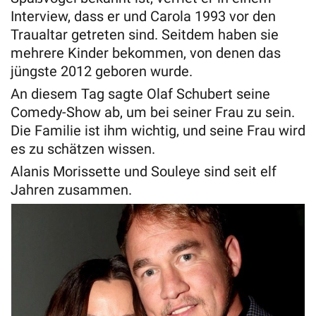
Interview, dass er und Carola 1993 vor den
Traualtar getreten sind. Seitdem haben sie
mehrere Kinder bekommen, von denen das
jüngste 2012 geboren wurde.
An diesem Tag sagte Olaf Schubert seine
Comedy-Show ab, um bei seiner Frau zu sein.
Die Familie ist ihm wichtig, und seine Frau wird
es zu schätzen wissen.
Alanis Morissette und Souleye sind seit elf
Jahren zusammen.