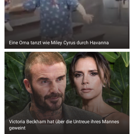
Eine Oma tanzt wie Miley Cyrus durch Havanna
Victoria Beckham hat über die Untreue ihres Mannes
geweint