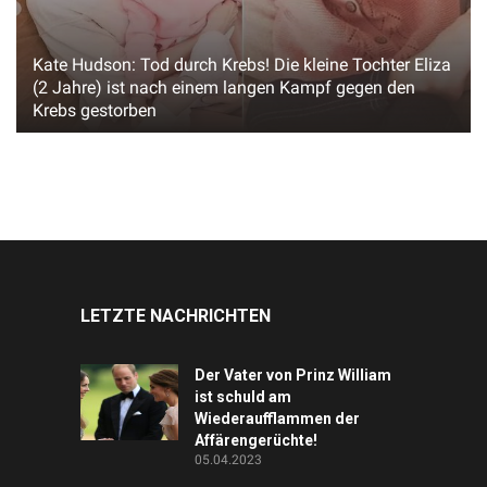
Kate Hudson: Tod durch Krebs! Die kleine Tochter Eliza
(2 Jahre) ist nach einem langen Kampf gegen den
Krebs gestorben
LETZTE NACHRICHTEN
Der Vater von Prinz William
ist schuld am
Wiederaufflammen der
Affärengerüchte!
05.04.2023