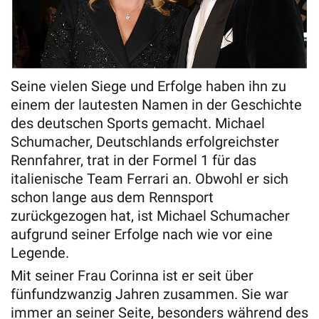
Seine vielen Siege und Erfolge haben ihn zu
einem der lautesten Namen in der Geschichte
des deutschen Sports gemacht. Michael
Schumacher, Deutschlands erfolgreichster
Rennfahrer, trat in der Formel 1 für das
italienische Team Ferrari an. Obwohl er sich
schon lange aus dem Rennsport
zurückgezogen hat, ist Michael Schumacher
aufgrund seiner Erfolge nach wie vor eine
Legende.
Mit seiner Frau Corinna ist er seit über
fünfundzwanzig Jahren zusammen. Sie war
immer an seiner Seite, besonders während des