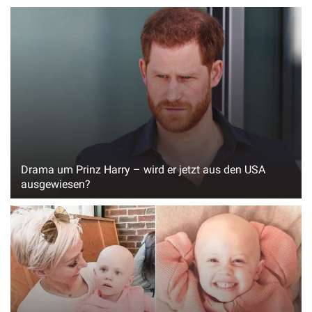
Drama um Prinz Harry – wird er jetzt aus den USA
ausgewiesen?