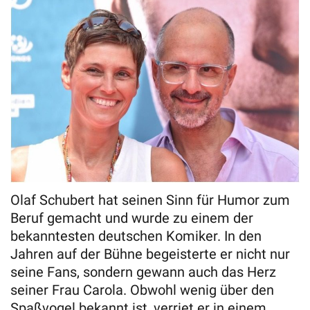
Olaf Schubert hat seinen Sinn für Humor zum
Beruf gemacht und wurde zu einem der
bekanntesten deutschen Komiker. In den
Jahren auf der Bühne begeisterte er nicht nur
seine Fans, sondern gewann auch das Herz
seiner Frau Carola. Obwohl wenig über den
Spaßvogel bekannt ist, verriet er in einem