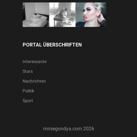
PORTAL ÜBERSCHRIFTEN
Interessante
Stars
Nachrichten
Politik
Sport
mirsegondya.com
2026