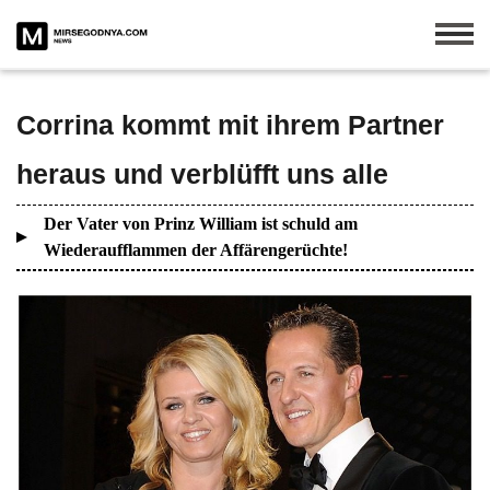
Corrina kommt mit ihrem Partner
heraus und verblüfft uns alle
Der Vater von Prinz William ist schuld am
Wiederaufflammen der Affärengerüchte!