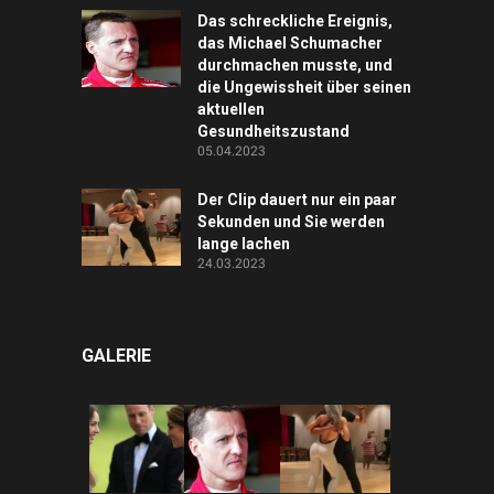
Das schreckliche Ereignis,
das Michael Schumacher
durchmachen musste, und
die Ungewissheit über seinen
aktuellen
Gesundheitszustand
05.04.2023
Der Clip dauert nur ein paar
Sekunden und Sie werden
lange lachen
24.03.2023
GALERIE