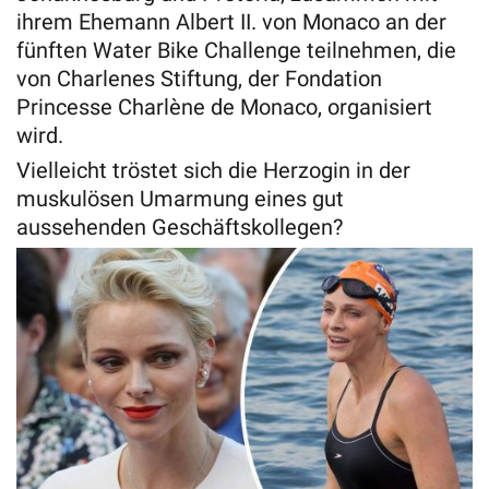
ihrem Ehemann Albert II. von Monaco an der
fünften Water Bike Challenge teilnehmen, die
von Charlenes Stiftung, der Fondation
Princesse Charlène de Monaco, organisiert
wird.
Vielleicht tröstet sich die Herzogin in der
muskulösen Umarmung eines gut
aussehenden Geschäftskollegen?