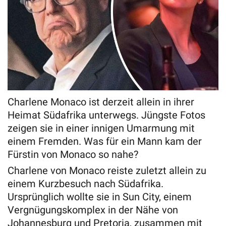
Charlene Monaco ist derzeit allein in ihrer
Heimat Südafrika unterwegs. Jüngste Fotos
zeigen sie in einer innigen Umarmung mit
einem Fremden. Was für ein Mann kam der
Fürstin von Monaco so nahe?
Charlene von Monaco reiste zuletzt allein zu
einem Kurzbesuch nach Südafrika.
Ursprünglich wollte sie in Sun City, einem
Vergnügungskomplex in der Nähe von
Johannesburg und Pretoria, zusammen mit