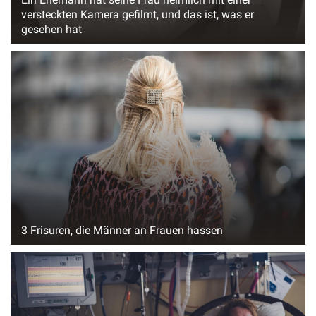
versteckten Kamera gefilmt, und das ist, was er
gesehen hat
3 Frisuren, die Männer an Frauen hassen