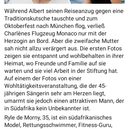
Während Albert seinen Reiseanzug gegen eine
Traditionskutsche tauschte und zum
Oktoberfest nach München flog, verließ
Charlènes Flugzeug Monaco nur mit der
Herzogin an Bord. Aber die zweifache Mutter
sah nicht allzu verärgert aus. Die ersten Fotos
zeigen sie entspannt und wohlbehalten in ihrer
Heimat, wo Freunde und Familie auf sie
warten und sie viel Arbeit in der Stiftung hat.
Auf einem der Fotos von einer
Wohltätigkeitsveranstaltung, die der 45-
jährigen Sängerin sehr am Herzen liegt,
umarmt sie jedoch einen attraktiven Mann, der
in Südafrika kein Unbekannter ist.
Ryle de Morny, 35, ist ein südafrikanisches
Model, Rettungsschwimmer, Fitness-Guru,