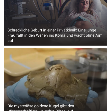
Schreckliche Geburt in einer Privatklinik: Eine junge
Frau fällt in den Wehen ins Koma und wacht ohne Arm
auf
Die mysteriöse goldene Kugel gibt den