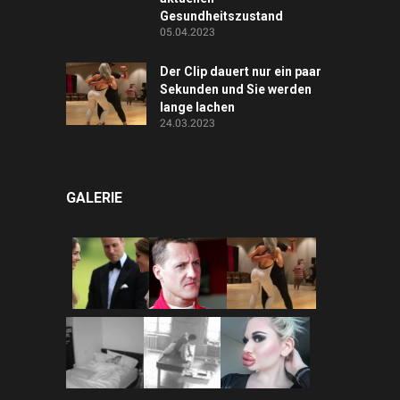
Gesundheitszustand
05.04.2023
Der Clip dauert nur ein paar
Sekunden und Sie werden
lange lachen
24.03.2023
GALERIE