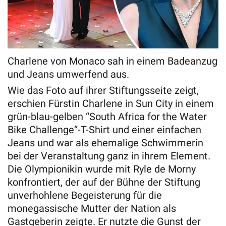
Charlene von Monaco sah in einem Badeanzug
und Jeans umwerfend aus.
Wie das Foto auf ihrer Stiftungsseite zeigt,
erschien Fürstin Charlene in Sun City in einem
grün-blau-gelben “South Africa for the Water
Bike Challenge”-T-Shirt und einer einfachen
Jeans und war als ehemalige Schwimmerin
bei der Veranstaltung ganz in ihrem Element.
Die Olympionikin wurde mit Ryle de Morny
konfrontiert, der auf der Bühne der Stiftung
unverhohlene Begeisterung für die
monegassische Mutter der Nation als
Gastgeberin zeigte. Er nutzte die Gunst der