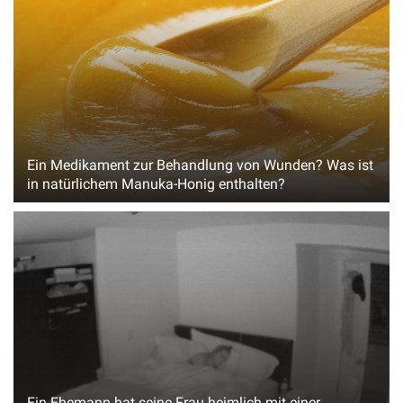
Ein Medikament zur Behandlung von Wunden? Was ist
in natürlichem Manuka-Honig enthalten?
Ein Ehemann hat seine Frau heimlich mit einer