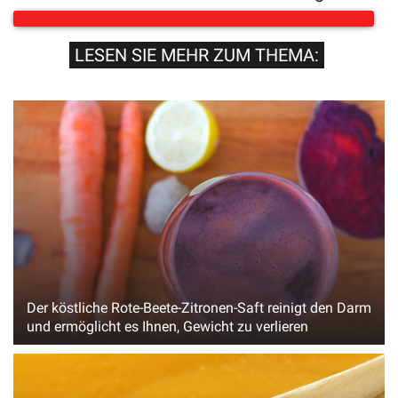
LESEN SIE MEHR ZUM THEMA:
Der köstliche Rote-Beete-Zitronen-Saft reinigt den Darm
und ermöglicht es Ihnen, Gewicht zu verlieren