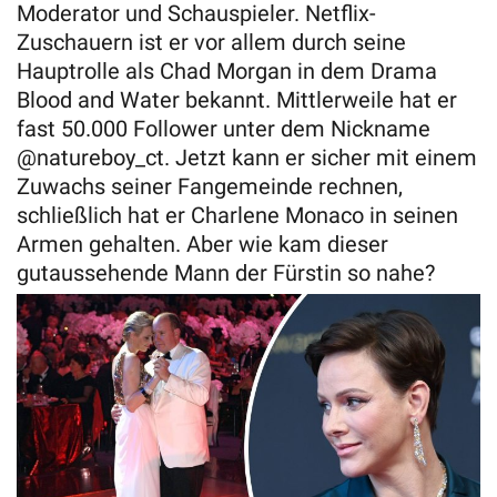
Moderator und Schauspieler. Netflix-
Zuschauern ist er vor allem durch seine
Hauptrolle als Chad Morgan in dem Drama
Blood and Water bekannt. Mittlerweile hat er
fast 50.000 Follower unter dem Nickname
@natureboy_ct. Jetzt kann er sicher mit einem
Zuwachs seiner Fangemeinde rechnen,
schließlich hat er Charlene Monaco in seinen
Armen gehalten. Aber wie kam dieser
gutaussehende Mann der Fürstin so nahe?