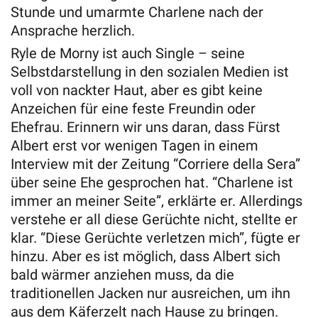
Stunde und umarmte Charlene nach der
Ansprache herzlich.
Ryle de Morny ist auch Single – seine
Selbstdarstellung in den sozialen Medien ist
voll von nackter Haut, aber es gibt keine
Anzeichen für eine feste Freundin oder
Ehefrau. Erinnern wir uns daran, dass Fürst
Albert erst vor wenigen Tagen in einem
Interview mit der Zeitung “Corriere della Sera”
über seine Ehe gesprochen hat. “Charlene ist
immer an meiner Seite”, erklärte er. Allerdings
verstehe er all diese Gerüchte nicht, stellte er
klar. “Diese Gerüchte verletzen mich”, fügte er
hinzu. Aber es ist möglich, dass Albert sich
bald wärmer anziehen muss, da die
traditionellen Jacken nur ausreichen, um ihn
aus dem Käferzelt nach Hause zu bringen.