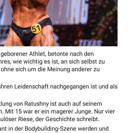
e geborener Athlet, betonte nach den
res, wie wichtig es ist, an sich selbst zu
, ohne sich um die Meinung anderer zu
 wahren Leidenschaft nachgegangen ist und als
lung von Ratushny ist auch auf seinem
. Mit 15 war er ein magerer Junge. Nur vier
ulöser Riese, der Geschichte schreibt.
ant in der Bodybuilding-Szene werden und