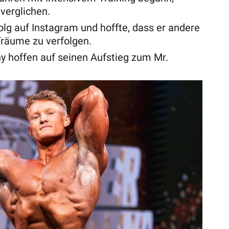
verglichen.
lg auf Instagram und hoffte, dass er andere
 Träume zu verfolgen.
y hoffen auf seinen Aufstieg zum Mr.