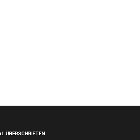
L ÜBERSCHRIFTEN