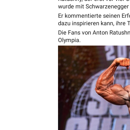
wurde mit Schwarzenegger 
Er kommentierte seinen Erfo
dazu inspirieren kann, ihre
Die Fans von Anton Ratushn
Olympia.