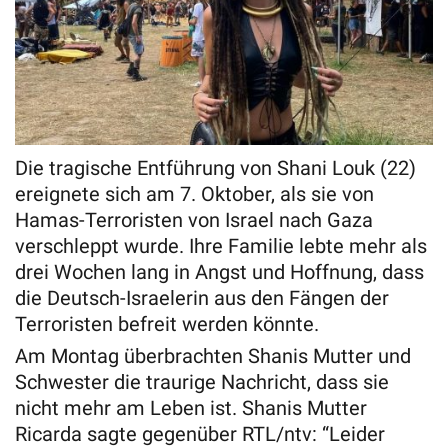
Die tragische Entführung von Shani Louk (22)
ereignete sich am 7. Oktober, als sie von
Hamas-Terroristen von Israel nach Gaza
verschleppt wurde. Ihre Familie lebte mehr als
drei Wochen lang in Angst und Hoffnung, dass
die Deutsch-Israelerin aus den Fängen der
Terroristen befreit werden könnte.
Am Montag überbrachten Shanis Mutter und
Schwester die traurige Nachricht, dass sie
nicht mehr am Leben ist. Shanis Mutter
Ricarda sagte gegenüber RTL/ntv: “Leider