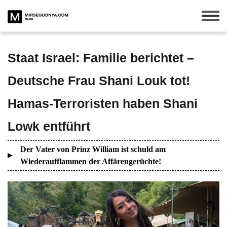
Staat Israel: Familie berichtet –
Deutsche Frau Shani Louk tot!
Hamas-Terroristen haben Shani
Lowk entführt
Der Vater von Prinz William ist schuld am
Wiederaufflammen der Affärengerüchte!