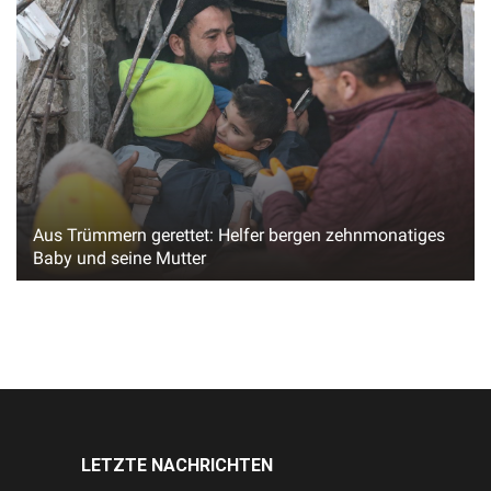
Aus Trümmern gerettet: Helfer bergen zehnmonatiges
Baby und seine Mutter
LETZTE NACHRICHTEN