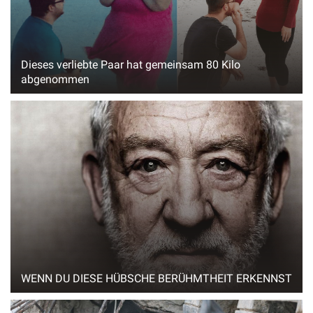
Dieses verliebte Paar hat gemeinsam 80 Kilo
abgenommen
WENN DU DIESE HÜBSCHE BERÜHMTHEIT ERKENNST