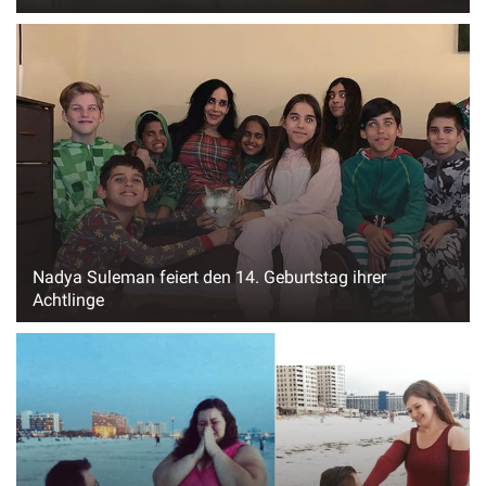
Nadya Suleman feiert den 14. Geburtstag ihrer
Achtlinge