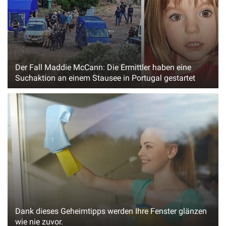
Der Fall Maddie McCann: Die Ermittler haben eine
Suchaktion an einem Stausee in Portugal gestartet
Dank dieses Geheimtipps werden Ihre Fenster glänzen
wie nie zuvor.