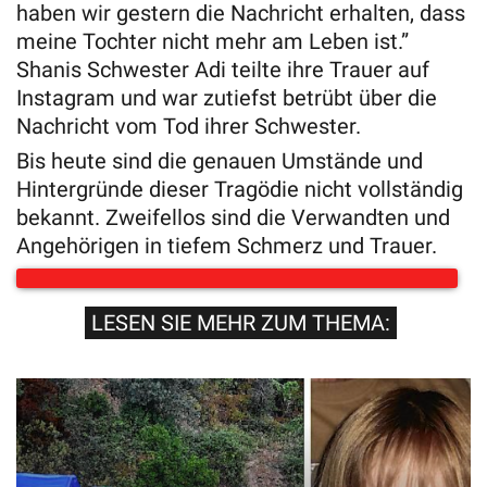
haben wir gestern die Nachricht erhalten, dass
meine Tochter nicht mehr am Leben ist.”
Shanis Schwester Adi teilte ihre Trauer auf
Instagram und war zutiefst betrübt über die
Nachricht vom Tod ihrer Schwester.
Bis heute sind die genauen Umstände und
Hintergründe dieser Tragödie nicht vollständig
bekannt. Zweifellos sind die Verwandten und
Angehörigen in tiefem Schmerz und Trauer.
LESEN SIE MEHR ZUM THEMA: