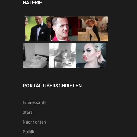
GALERIE
PORTAL ÜBERSCHRIFTEN
Interessante
Stars
Nachrichten
Politik