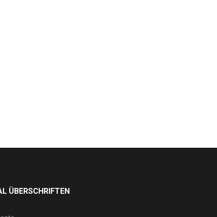
L ÜBERSCHRIFTEN