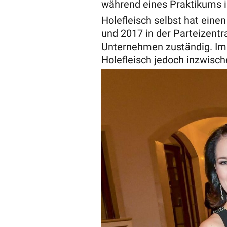
während eines Praktikums i
Holefleisch selbst hat ein
und 2017 in der Parteizent
Unternehmen zuständig. Im 
Holefleisch jedoch inzwisch