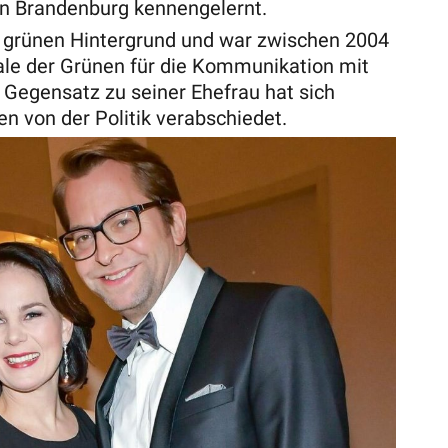
n Brandenburg kennengelernt.
en grünen Hintergrund und war zwischen 2004
rale der Grünen für die Kommunikation mit
Gegensatz zu seiner Ehefrau hat sich
en von der Politik verabschiedet.