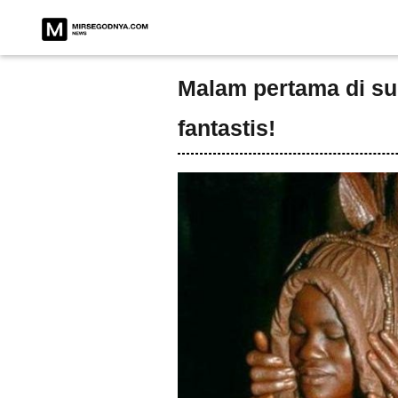
Malam pertama di suk
fantastis!