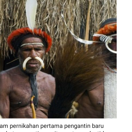
lam pernikahan pertama pengantin baru