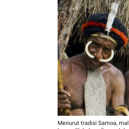
Menurut tradisi Samoa, ma