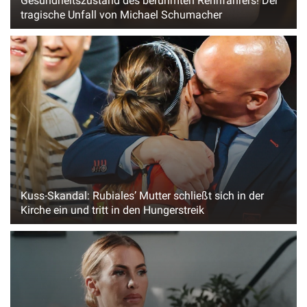
Gesundheitszustand des berühmten Rennfahrers! Der
tragische Unfall von Michael Schumacher
Kuss-Skandal: Rubiales’ Mutter schließt sich in der
Kirche ein und tritt in den Hungerstreik