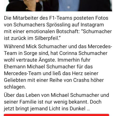
Die Mitarbeiter des F1-Teams posteten Fotos
von Schumachers Sprössling auf Instagram
mit einer emotionalen Botschaft: “Schumacher
ist zurück im Silberpfeil.”
Während Mick Schumacher und das Mercedes-
Team in Sorge sind, hat Corinna Schumacher
wohl vertraute Ängste. Immerhin fuhr
Ehemann Michael Schumacher für das
Mercedes-Team und ließ das Herz seiner
Geliebten mit einer Reihe von Crashs höher
schlagen.
Über das Leben von Michael Schumacher und
seiner Familie ist nur wenig bekannt. Doch
jetzt bringt jemand Licht ins Dunkel …