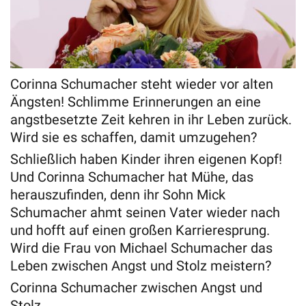
Corinna Schumacher steht wieder vor alten
Ängsten! Schlimme Erinnerungen an eine
angstbesetzte Zeit kehren in ihr Leben zurück.
Wird sie es schaffen, damit umzugehen?
Schließlich haben Kinder ihren eigenen Kopf!
Und Corinna Schumacher hat Mühe, das
herauszufinden, denn ihr Sohn Mick
Schumacher ahmt seinen Vater wieder nach
und hofft auf einen großen Karrieresprung.
Wird die Frau von Michael Schumacher das
Leben zwischen Angst und Stolz meistern?
Corinna Schumacher zwischen Angst und
Stolz