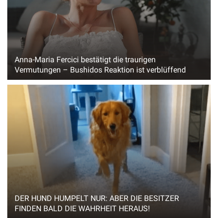
Anna-Maria Fercici bestätigt die traurigen
Vermutungen – Bushidos Reaktion ist verblüffend
DER HUND HUMPELT NUR: ABER DIE BESITZER
FINDEN BALD DIE WAHRHEIT HERAUS!