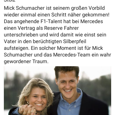
Mick Schumacher ist seinem großen Vorbild
wieder einmal einen Schritt näher gekommen!
Das angehende F1-Talent hat bei Mercedes
einen Vertrag als Reserve Fahrer
unterschrieben und wird damit wie einst sein
Vater in den berüchtigten Silberpfeil
aufsteigen. Ein solcher Moment ist für Mick
Schumacher und das Mercedes-Team ein wahr
gewordener Traum.