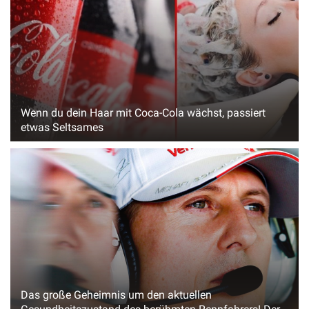
Wenn du dein Haar mit Coca-Cola wächst, passiert
etwas Seltsames
Das große Geheimnis um den aktuellen