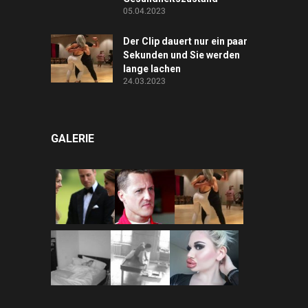
05.04.2023
Der Clip dauert nur ein paar
Sekunden und Sie werden
lange lachen
24.03.2023
GALERIE