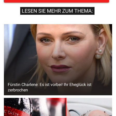
LESEN SIE MEHR ZUM THEMA:
Fürstin Charlene: Es ist vorbei! Ihr Eheglück ist
zerbrochen