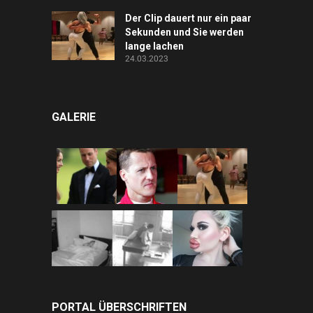
Der Clip dauert nur ein paar
Sekunden und Sie werden
lange lachen
24.03.2023
GALERIE
PORTAL ÜBERSCHRIFTEN