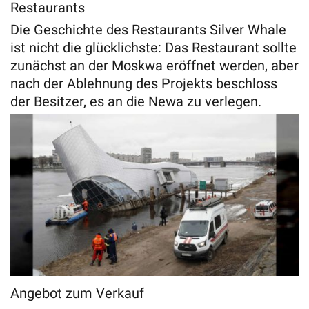
Restaurants
Die Geschichte des Restaurants Silver Whale
ist nicht die glücklichste: Das Restaurant sollte
zunächst an der Moskwa eröffnet werden, aber
nach der Ablehnung des Projekts beschloss
der Besitzer, es an die Newa zu verlegen.
Angebot zum Verkauf