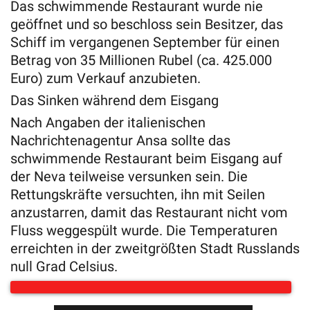
Das schwimmende Restaurant wurde nie
geöffnet und so beschloss sein Besitzer, das
Schiff im vergangenen September für einen
Betrag von 35 Millionen Rubel (ca. 425.000
Euro) zum Verkauf anzubieten.
Das Sinken während dem Eisgang
Nach Angaben der italienischen
Nachrichtenagentur Ansa sollte das
schwimmende Restaurant beim Eisgang auf
der Neva teilweise versunken sein. Die
Rettungskräfte versuchten, ihn mit Seilen
anzustarren, damit das Restaurant nicht vom
Fluss weggespült wurde. Die Temperaturen
erreichten in der zweitgrößten Stadt Russlands
null Grad Celsius.