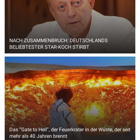
NACH ZUSAMMENBRUCH: DEUTSCHLANDS
BELIEBTESTER STAR-KOCH STIRBT
Das “Gate to Hell”, der Feuerkrater in der Wüste, der seit
mehr als 40 Jahren brennt