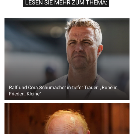
LESEN SIE MEHR ZUM THEMA:
Ralf und Cora Schumacher in tiefer Trauer: „Ruhe in
Frieden, Kleine“