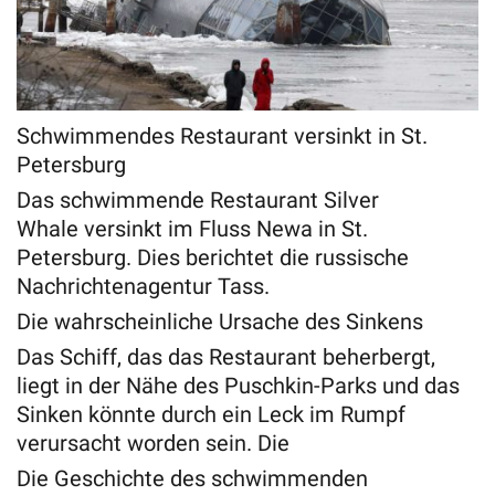
Schwimmendes Restaurant versinkt in St.
Petersburg
Das schwimmende Restaurant Silver
Whale versinkt im Fluss Newa in St.
Petersburg. Dies berichtet die russische
Nachrichtenagentur Tass.
Die wahrscheinliche Ursache des Sinkens
Das Schiff, das das Restaurant beherbergt,
liegt in der Nähe des Puschkin-Parks und das
Sinken könnte durch ein Leck im Rumpf
verursacht worden sein. Die
Die Geschichte des schwimmenden