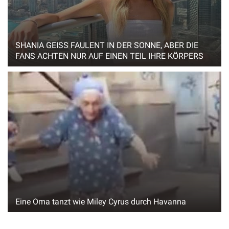
SHANIA GEISS FAULENT IN DER SONNE, ABER DIE
FANS ACHTEN NUR AUF EINEN TEIL IHRE KÖRPERS
Eine Oma tanzt wie Miley Cyrus durch Havanna