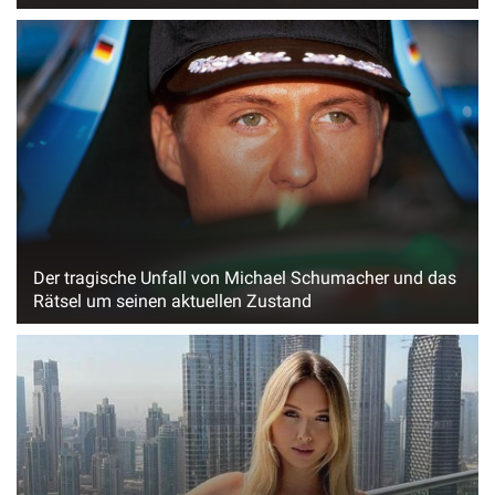
Der tragische Unfall von Michael Schumacher und das
Rätsel um seinen aktuellen Zustand